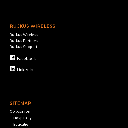
RUCKUS WIRELESS
Ruckus Wireless
Ruckus Partners
Ruckus Support
Facebook
LinkedIn
SITEMAP
Oplossingen
Hospitality
Educatie