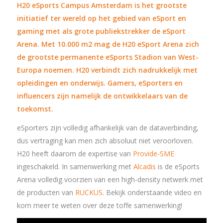
H20 eSports Campus Amsterdam
is het grootste
initiatief ter wereld op het gebied van eSport en
gaming met als grote publiekstrekker de eSport
Arena. Met 10.000 m2 mag de H20 eSport Arena zich
de grootste permanente eSports Stadion van West-
Europa noemen. H20 verbindt zich nadrukkelijk met
opleidingen en onderwijs. Gamers, eSporters en
influencers zijn namelijk de ontwikkelaars van de
toekomst.
eSporters zijn volledig afhankelijk van de dataverbinding,
dus vertraging kan men zich absoluut niet veroorloven.
H20 heeft daarom de expertise van
Provide-SME
ingeschakeld. In samenwerking met
Alcadis
is de eSports
Arena volledig voorzien van een high-density netwerk met
de producten van
RUCKUS
. Bekijk onderstaande video en
kom meer te weten over deze toffe samenwerking!