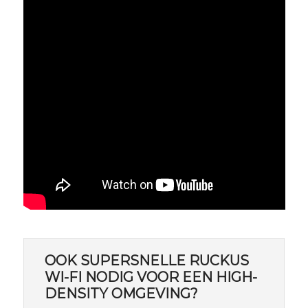
OOK SUPERSNELLE RUCKUS
WI-FI NODIG VOOR EEN HIGH-
DENSITY OMGEVING?