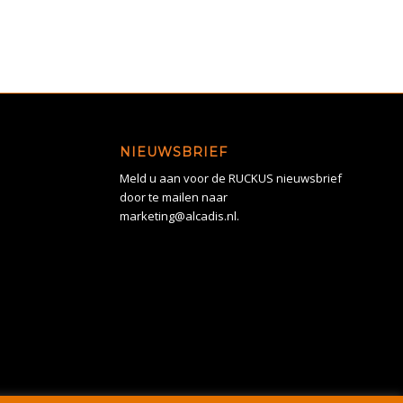
NIEUWSBRIEF
Meld u aan voor de RUCKUS nieuwsbrief
door te mailen naar
marketing@alcadis.nl.