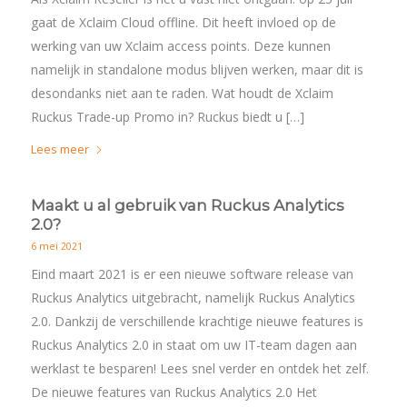
gaat de Xclaim Cloud offline. Dit heeft invloed op de
werking van uw Xclaim access points. Deze kunnen
namelijk in standalone modus blijven werken, maar dit is
desondanks niet aan te raden. Wat houdt de Xclaim
Ruckus Trade-up Promo in? Ruckus biedt u […]
Lees meer
Maakt u al gebruik van Ruckus Analytics
2.0?
6 mei 2021
Eind maart 2021 is er een nieuwe software release van
Ruckus Analytics uitgebracht, namelijk Ruckus Analytics
2.0. Dankzij de verschillende krachtige nieuwe features is
Ruckus Analytics 2.0 in staat om uw IT-team dagen aan
werklast te besparen! Lees snel verder en ontdek het zelf.
De nieuwe features van Ruckus Analytics 2.0 Het