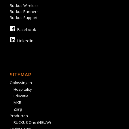
Ruckus Wireless
Ruckus Partners
Ruckus Support
Facebook
LinkedIn
SITEMAP
Oplossingen
Hospitality
Educatie
MKB
Zorg
Producten
RUCKUS One (NIEUW)