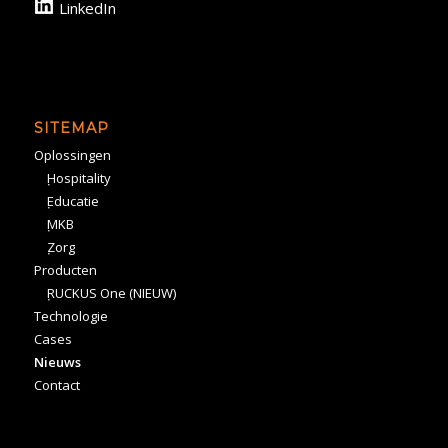
LinkedIn
SITEMAP
Oplossingen
Hospitality
Educatie
MKB
Zorg
Producten
RUCKUS One (NIEUW)
Technologie
Cases
Nieuws
Contact