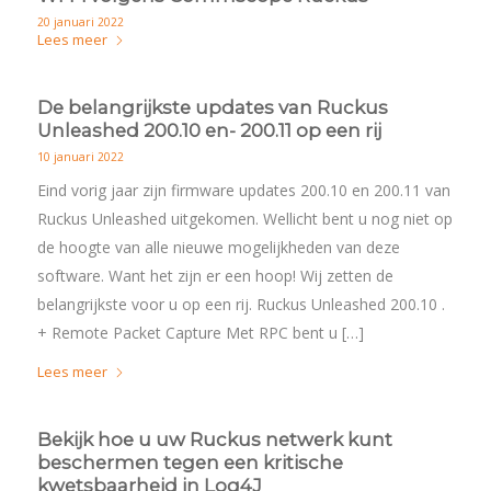
20 januari 2022
Lees meer
De belangrijkste updates van Ruckus
Unleashed 200.10 en- 200.11 op een rij
10 januari 2022
Eind vorig jaar zijn firmware updates 200.10 en 200.11 van
Ruckus Unleashed uitgekomen. Wellicht bent u nog niet op
de hoogte van alle nieuwe mogelijkheden van deze
software. Want het zijn er een hoop! Wij zetten de
belangrijkste voor u op een rij. Ruckus Unleashed 200.10 .
+ Remote Packet Capture Met RPC bent u […]
Lees meer
Bekijk hoe u uw Ruckus netwerk kunt
beschermen tegen een kritische
kwetsbaarheid in Log4J