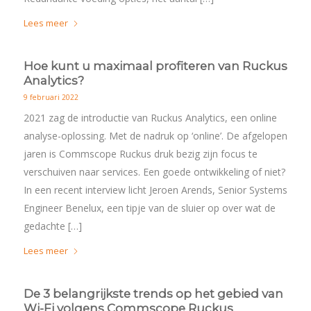
Lees meer
Hoe kunt u maximaal profiteren van Ruckus
Analytics?
9 februari 2022
2021 zag de introductie van Ruckus Analytics, een online
analyse-oplossing. Met de nadruk op ‘online’. De afgelopen
jaren is Commscope Ruckus druk bezig zijn focus te
verschuiven naar services. Een goede ontwikkeling of niet?
In een recent interview licht Jeroen Arends, Senior Systems
Engineer Benelux, een tipje van de sluier op over wat de
gedachte […]
Lees meer
De 3 belangrijkste trends op het gebied van
Wi-Fi volgens Commscope Ruckus