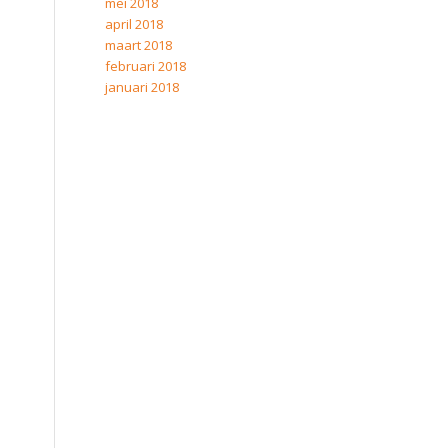
mei 2018
april 2018
maart 2018
februari 2018
januari 2018