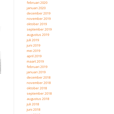
februari 2020
januari 2020
december 2019
november 2019
oktober 2019
september 2019
augustus 2019
juli 2019
juni 2019
mei 2019
april 2019
maart 2019
februari 2019
januari 2019
december 2018
november 2018
oktober 2018
september 2018
augustus 2018
juli 2018
juni 2018