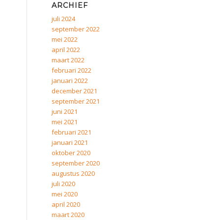
ARCHIEF
juli 2024
september 2022
mei 2022
april 2022
maart 2022
februari 2022
januari 2022
december 2021
september 2021
juni 2021
mei 2021
februari 2021
januari 2021
oktober 2020
september 2020
augustus 2020
juli 2020
mei 2020
april 2020
maart 2020