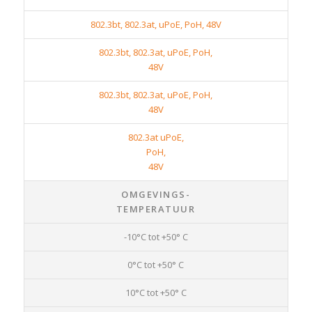
802.3bt, 802.3at, uPoE, PoH, 48V
802.3bt, 802.3at, uPoE, PoH,
48V
802.3bt, 802.3at, uPoE, PoH,
48V
802.3at uPoE,
PoH,
48V
OMGEVINGS-
TEMPERATUUR
-10°C tot +50° C
0°C tot +50° C
10°C tot +50° C