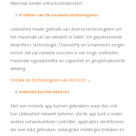
Allemaal zonder extra licentiekosten!
Profiteer van de nieuwste technologieën
Unleashed maakt gebruikt van diverse technologieën om
het maximale uit uw netwerk te halen. De gepatenteerde
Beamflex+ technologie, ChannelFly en Smartmesh zorgen
ervoor dat uw netwerk voorzien is van hoge snelheden,
maximale signaalsterkte en capaciteit en geoptimaliseerde
dekking
Ontdek de technologieën van RUCKUS
→
Iedereen kan het beheren
Met een mobiele app kunnen gebruikers waar dan ook
hun Unleashed netwerk beheren. Via de app kunt u onder
andere netwerkverkeer controller, applicaties identificeren
die veel data gebruiken, belangrijke meldingen bekijken en