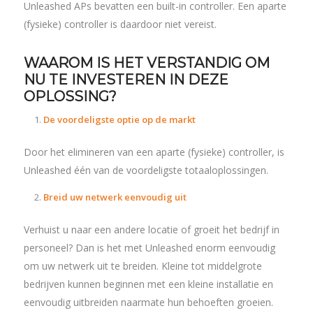
Unleashed APs bevatten een built-in controller. Een aparte
(fysieke) controller is daardoor niet vereist.
WAAROM IS HET VERSTANDIG OM
NU TE INVESTEREN IN DEZE
OPLOSSING?
De voordeligste optie op de markt
Door het elimineren van een aparte (fysieke) controller, is
Unleashed één van de voordeligste totaaloplossingen.
Breid uw netwerk eenvoudig uit
Verhuist u naar een andere locatie of groeit het bedrijf in
personeel? Dan is het met Unleashed enorm eenvoudig
om uw netwerk uit te breiden. Kleine tot middelgrote
bedrijven kunnen beginnen met een kleine installatie en
eenvoudig uitbreiden naarmate hun behoeften groeien.