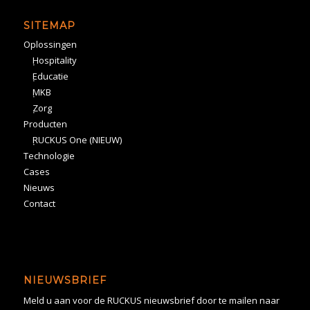
SITEMAP
Oplossingen
Hospitality
Educatie
MKB
Zorg
Producten
RUCKUS One (NIEUW)
Technologie
Cases
Nieuws
Contact
NIEUWSBRIEF
Meld u aan voor de RUCKUS nieuwsbrief door te mailen naar