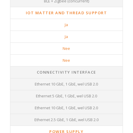
BLE + Zigbee (concurrent)
IOT MATTER AND THREAD SUPPORT
Ja
Ja
Nee
Nee
CONNECTIVITY INTERFACE
Ethernet 10 GbE, 1 GbE, wel USB 2.0
Ethernet 5 GbE, 1 GbE, wel USB 2.0
Ethernet 10 GbE, 1 GbE, wel USB 2.0
Ethernet 2.5 GbE, 1 GbE, wel USB 2.0
POWER SUPPLY