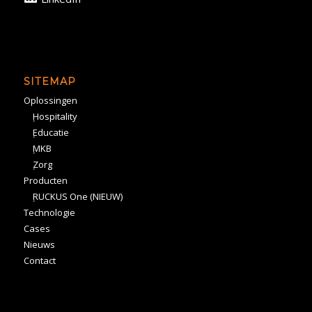
SITEMAP
Oplossingen
Hospitality
Educatie
MKB
Zorg
Producten
RUCKUS One (NIEUW)
Technologie
Cases
Nieuws
Contact