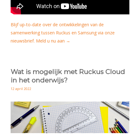
Blijf up-to-date over de ontwikkelingen van de
samenwerking tussen Ruckus en Samsung via onze
nieuwsbrief. Meld u nu aan →
Wat is mogelijk met Ruckus Cloud
in het onderwijs?
12 april 2022