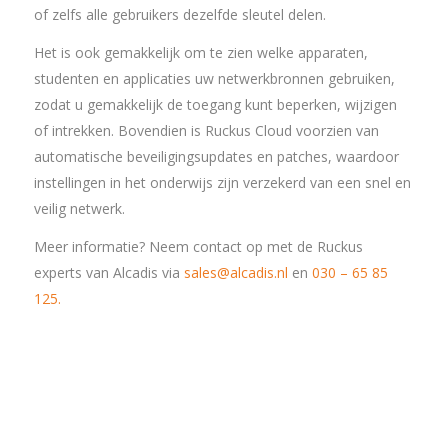
of zelfs alle gebruikers dezelfde sleutel delen.
Het is ook gemakkelijk om te zien welke apparaten,
studenten en applicaties uw netwerkbronnen gebruiken,
zodat u gemakkelijk de toegang kunt beperken, wijzigen
of intrekken. Bovendien is Ruckus Cloud voorzien van
automatische beveiligingsupdates en patches, waardoor
instellingen in het onderwijs zijn verzekerd van een snel en
veilig netwerk.
Meer informatie? Neem contact op met de Ruckus
experts van Alcadis via
sales@alcadis.nl
en
030 – 65 85
125.