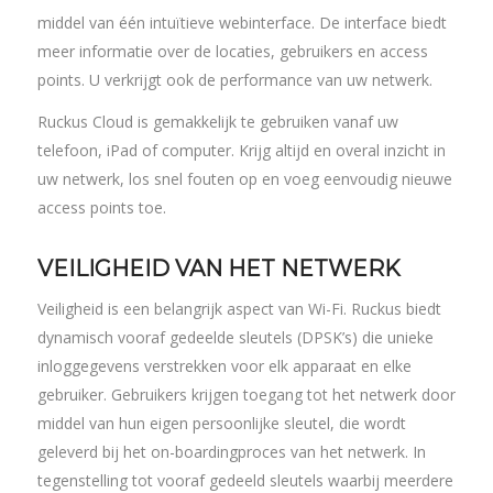
middel van één intuïtieve webinterface. De interface biedt
meer informatie over de locaties, gebruikers en access
points. U verkrijgt ook de performance van uw netwerk.
Ruckus Cloud is gemakkelijk te gebruiken vanaf uw
telefoon, iPad of computer. Krijg altijd en overal inzicht in
uw netwerk, los snel fouten op en voeg eenvoudig nieuwe
access points toe.
VEILIGHEID VAN HET NETWERK
Veiligheid is een belangrijk aspect van Wi-Fi. Ruckus biedt
dynamisch vooraf gedeelde sleutels (DPSK’s) die unieke
inloggegevens verstrekken voor elk apparaat en elke
gebruiker. Gebruikers krijgen toegang tot het netwerk door
middel van hun eigen persoonlijke sleutel, die wordt
geleverd bij het on-boardingproces van het netwerk. In
tegenstelling tot vooraf gedeeld sleutels waarbij meerdere