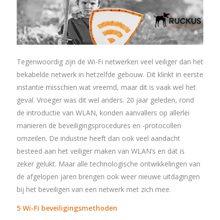
Tegenwoordig zijn de Wi-Fi netwerken veel veiliger dan het
bekabelde netwerk in hetzelfde gebouw. Dit klinkt in eerste
instantie misschien wat vreemd, maar dit is vaak wel het
geval. Vroeger was dit wel anders. 20 jaar geleden, rond
de introductie van WLAN, konden aanvallers op allerlei
manieren de beveiligingsprocedures en -protocollen
omzeilen. De industrie heeft dan ook veel aandacht
besteed aan het veiliger maken van WLAN’s en dat is
zeker gelukt. Maar alle technologische ontwikkelingen van
de afgelopen jaren brengen ook weer nieuwe uitdagingen
bij het beveiligen van een netwerk met zich mee.
5 Wi-Fi beveiligingsmethoden