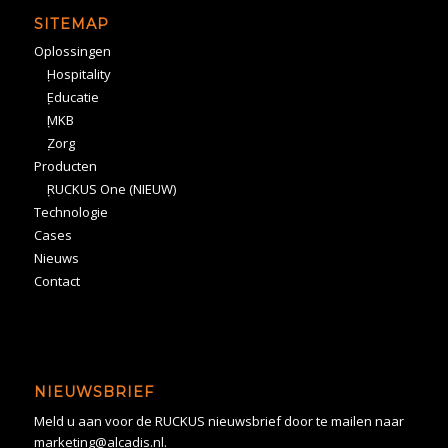
SITEMAP
Oplossingen
Hospitality
Educatie
MKB
Zorg
Producten
RUCKUS One (NIEUW)
Technologie
Cases
Nieuws
Contact
NIEUWSBRIEF
Meld u aan voor de RUCKUS nieuwsbrief door te mailen naar
marketing@alcadis.nl.