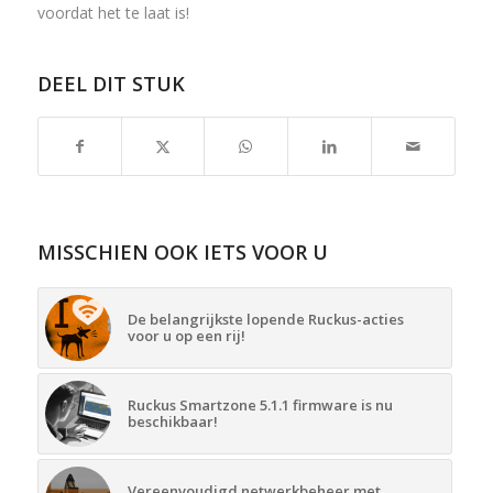
voordat het te laat is!
DEEL DIT STUK
MISSCHIEN OOK IETS VOOR U
De belangrijkste lopende Ruckus-acties
voor u op een rij!
Ruckus Smartzone 5.1.1 firmware is nu
beschikbaar!
Vereenvoudigd netwerkbeheer met