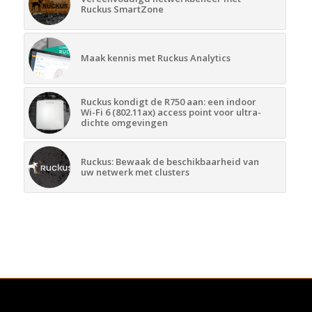
Ruckus SmartZone
Maak kennis met Ruckus Analytics
Ruckus kondigt de R750 aan: een indoor
Wi-Fi 6 (802.11ax) access point voor ultra-
dichte omgevingen
Ruckus: Bewaak de beschikbaarheid van
uw netwerk met clusters