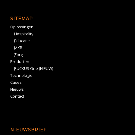
SITEMAP
Oplossingen
Hospitality
Educatie
MKB
Zorg
Producten
RUCKUS One (NIEUW)
Technologie
Cases
Nieuws
Contact
NIEUWSBRIEF