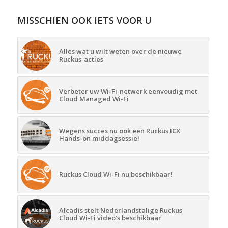
MISSCHIEN OOK IETS VOOR U
Alles wat u wilt weten over de nieuwe
Ruckus-acties
Verbeter uw Wi-Fi-netwerk eenvoudig met
Cloud Managed Wi-Fi
Wegens succes nu ook een Ruckus ICX
Hands-on middagsessie!
Ruckus Cloud Wi-Fi nu beschikbaar!
Alcadis stelt Nederlandstalige Ruckus
Cloud Wi-Fi video’s beschikbaar