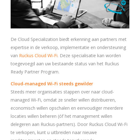
De Cloud Specialization biedt erkenning aan partners met
expertise in de verkoop, implementatie en ondersteuning
van
Ruckus Cloud Wi-Fi
. Deze specialisatie kan worden
toegevoegd aan uw bestaande status van het Ruckus
Ready Partner Program.
Cloud-managed Wi-Fi steeds gewilder
Steeds meer organisaties stappen over naar cloud-
managed Wi-Fi, omdat ze sneller willen distribueren,
economisch willen opschalen en eenvoudiger meerdere
locaties willen beheren (óf het management willen
delegeren aan Ruckus-partners). Door Ruckus Cloud Wi-Fi
te verkopen, kunt u uitbreiden naar nieuwe