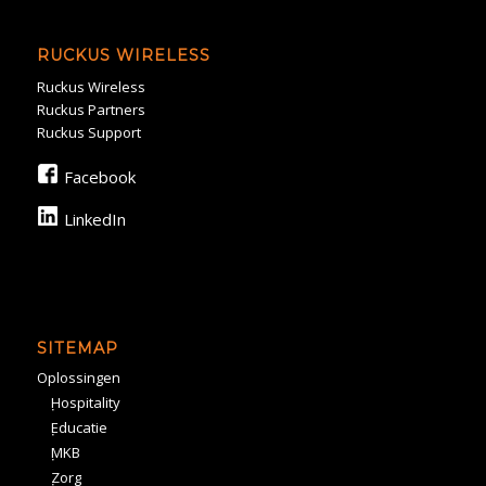
RUCKUS WIRELESS
Ruckus Wireless
Ruckus Partners
Ruckus Support
Facebook
LinkedIn
SITEMAP
Oplossingen
Hospitality
Educatie
MKB
Zorg