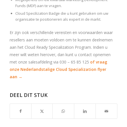
Funds (MDF) aan te vragen.
Cloud Specilization Badge die u kunt gebruiken om uw
organisatie te positioneren als expert in de markt.
Er zijn ook verschillende vereisten en voorwaarden waar
resellers aan moeten voldoen om te kunnen deelnemen
aan het Cloud Ready Specialization Program. Indien u
meer wilt weten hierover, dan kunt u contact opnemen
met onze salesafdeling via 030 – 65 85 125
of vraag
onze Nederlandstalige Cloud Specialization flyer
aan →
DEEL DIT STUK