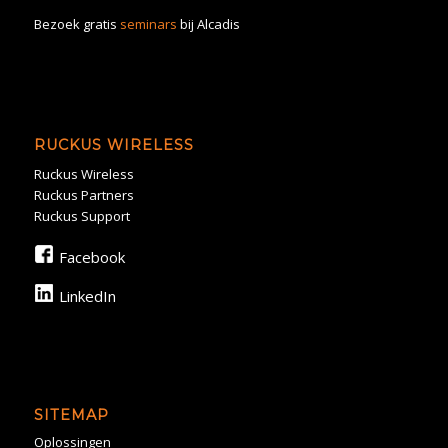
Bezoek gratis
seminars
bij Alcadis
RUCKUS WIRELESS
Ruckus Wireless
Ruckus Partners
Ruckus Support
Facebook
LinkedIn
SITEMAP
Oplossingen