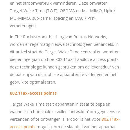
en het stroomverbruik verminderen. Deze omvatten
Target Wake Time (TWT), OFDMA en MU-MIMO, Uplink
MU-MIMO, sub-carrier spacing en MAC / PHY-
verbeteringen.
In The Ruckusroom, het blog van Ruckus Networks,
worden er regelmatig nieuwe technologieën behandeld. In
dit artikel staat de Target Wake Time centraal en wordt er
dieper ingegaan op hoe 802.11ax draadloze access points
deze technologie kunnen gebruiken om de levensduur van
de batterij van de mobiele apparaten te verlengen en het
gebruik te optimaliseren.
802.11ax-access points
Target Wake Time stelt apparaten in staat te bepalen
wanneer en hoe vaak ze zullen ‘ontwaken’ om gegevens te
verzenden of te ontvangen. Hierdoor is het voor
802.11ax-
access points
mogelijk om de slaaptijd van het apparaat