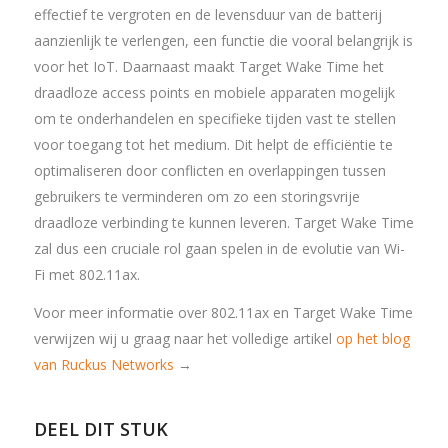
effectief te vergroten en de levensduur van de batterij
aanzienlijk te verlengen, een functie die vooral belangrijk is
voor het IoT. Daarnaast maakt Target Wake Time het
draadloze access points en mobiele apparaten mogelijk
om te onderhandelen en specifieke tijden vast te stellen
voor toegang tot het medium. Dit helpt de efficiëntie te
optimaliseren door conflicten en overlappingen tussen
gebruikers te verminderen om zo een storingsvrije
draadloze verbinding te kunnen leveren. Target Wake Time
zal dus een cruciale rol gaan spelen in de evolutie van Wi-
Fi met 802.11ax.
Voor meer informatie over 802.11ax en Target Wake Time
verwijzen wij u graag naar het volledige artikel
op het blog
van Ruckus Networks
→
DEEL DIT STUK