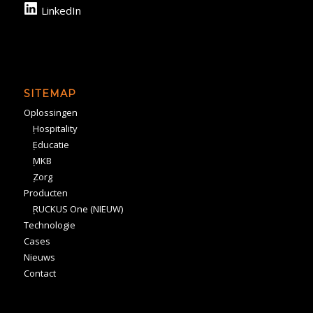
LinkedIn
SITEMAP
Oplossingen
Hospitality
Educatie
MKB
Zorg
Producten
RUCKUS One (NIEUW)
Technologie
Cases
Nieuws
Contact