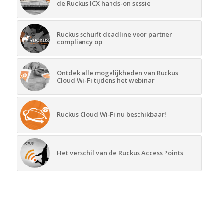
de Ruckus ICX hands-on sessie
Ruckus schuift deadline voor partner
compliancy op
Ontdek alle mogelijkheden van Ruckus
Cloud Wi-Fi tijdens het webinar
Ruckus Cloud Wi-Fi nu beschikbaar!
Het verschil van de Ruckus Access Points