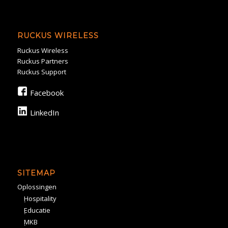
RUCKUS WIRELESS
Ruckus Wireless
Ruckus Partners
Ruckus Support
Facebook
LinkedIn
SITEMAP
Oplossingen
Hospitality
Educatie
MKB