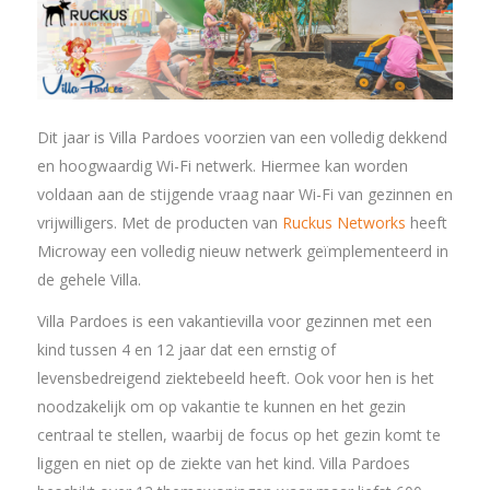
Dit jaar is Villa Pardoes voorzien van een volledig dekkend
en hoogwaardig Wi-Fi netwerk. Hiermee kan worden
voldaan aan de stijgende vraag naar Wi-Fi van gezinnen en
vrijwilligers. Met de producten van
Ruckus Networks
heeft
Microway een volledig nieuw netwerk geïmplementeerd in
de gehele Villa.
Villa Pardoes is een vakantievilla voor gezinnen met een
kind tussen 4 en 12 jaar dat een ernstig of
levensbedreigend ziektebeeld heeft. Ook voor hen is het
noodzakelijk om op vakantie te kunnen en het gezin
centraal te stellen, waarbij de focus op het gezin komt te
liggen en niet op de ziekte van het kind. Villa Pardoes