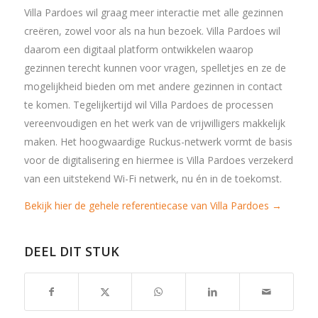
Villa Pardoes wil graag meer interactie met alle gezinnen
creëren, zowel voor als na hun bezoek. Villa Pardoes wil
daarom een digitaal platform ontwikkelen waarop
gezinnen terecht kunnen voor vragen, spelletjes en ze de
mogelijkheid bieden om met andere gezinnen in contact
te komen. Tegelijkertijd wil Villa Pardoes de processen
vereenvoudigen en het werk van de vrijwilligers makkelijk
maken. Het hoogwaardige Ruckus-netwerk vormt de basis
voor de digitalisering en hiermee is Villa Pardoes verzekerd
van een uitstekend Wi-Fi netwerk, nu én in de toekomst.
Bekijk hier de gehele referentiecase van Villa Pardoes →
DEEL DIT STUK