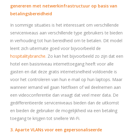
genereren met netwerkinfrastructuur op basis van
betalingsbereidheid
In sommige situaties is het interessant om verschillende
serviceniveaus aan verschillende type gebruikers te bieden
in verhouding tot hun bereidheid om te betalen. Dit model
leent zich uitermate goed voor bijvoorbeeld de
hospitalitybranche
. Zo kan het bijvoorbeeld zo zijn dat een
hotel een basisniveau internettoegang heeft voor alle
gasten en dat deze gratis internetsnelheid voldoende is
voor het controleren van hun e-mail op hun laptops. Maar
wanneer iemand wil gaan Netflixen of wil deelnemen aan
een videoconferentie dan vraagt dat veel meer data. De
gedifferentieerde serviceniveaus bieden dan de uitkomst
en bieden de gebruiker de mogelijkheid via een betaling
toegang te krijgen tot snellere Wi-Fi.
3. Aparte VLANs voor een gepersonaliseerde