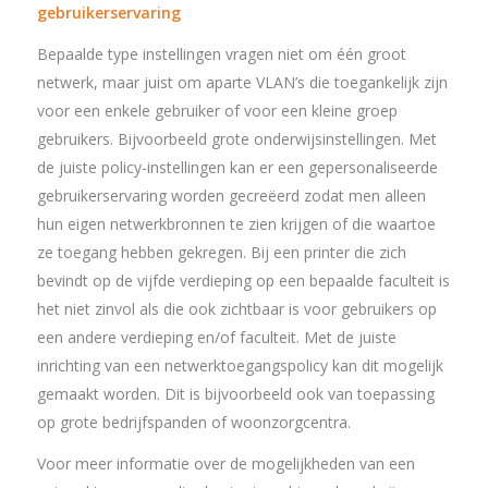
gebruikerservaring
Bepaalde type instellingen vragen niet om één groot
netwerk, maar juist om aparte VLAN’s die toegankelijk zijn
voor een enkele gebruiker of voor een kleine groep
gebruikers. Bijvoorbeeld grote onderwijsinstellingen. Met
de juiste policy-instellingen kan er een gepersonaliseerde
gebruikerservaring worden gecreëerd zodat men alleen
hun eigen netwerkbronnen te zien krijgen of die waartoe
ze toegang hebben gekregen. Bij een printer die zich
bevindt op de vijfde verdieping op een bepaalde faculteit is
het niet zinvol als die ook zichtbaar is voor gebruikers op
een andere verdieping en/of faculteit. Met de juiste
inrichting van een netwerktoegangspolicy kan dit mogelijk
gemaakt worden. Dit is bijvoorbeeld ook van toepassing
op grote bedrijfspanden of woonzorgcentra.
Voor meer informatie over de mogelijkheden van een