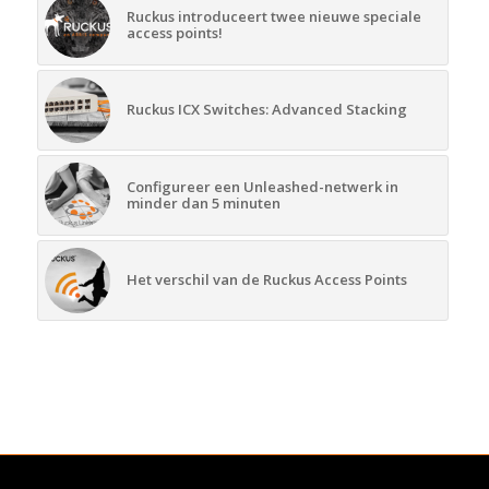
Ruckus introduceert twee nieuwe speciale
access points!
Ruckus ICX Switches: Advanced Stacking
Configureer een Unleashed-netwerk in
minder dan 5 minuten
Het verschil van de Ruckus Access Points