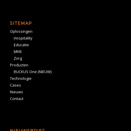
SITEMAP
Oplossingen
Hospitality
Educatie
MKB
Zorg
Producten
RUCKUS One (NIEUW)
Technologie
Cases
Nieuws
Contact