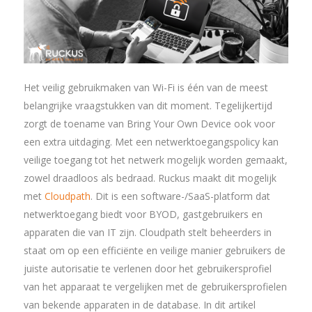
Het veilig gebruikmaken van Wi-Fi is één van de meest
belangrijke vraagstukken van dit moment. Tegelijkertijd
zorgt de toename van Bring Your Own Device ook voor
een extra uitdaging. Met een netwerktoegangspolicy kan
veilige toegang tot het netwerk mogelijk worden gemaakt,
zowel draadloos als bedraad. Ruckus maakt dit mogelijk
met
Cloudpath
. Dit is een software-/SaaS-platform dat
netwerktoegang biedt voor BYOD, gastgebruikers en
apparaten die van IT zijn. Cloudpath stelt beheerders in
staat om op een efficiënte en veilige manier gebruikers de
juiste autorisatie te verlenen door het gebruikersprofiel
van het apparaat te vergelijken met de gebruikersprofielen
van bekende apparaten in de database. In dit artikel