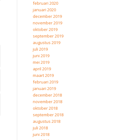
februari 2020
januari 2020
december 2019
november 2019
oktober 2019
september 2019
augustus 2019
juli 2019
juni 2019
mei 2019
april 2019
maart 2019
februari 2019
januari 2019
december 2018
november 2018
oktober 2018
september 2018
augustus 2018
juli 2018
juni 2018