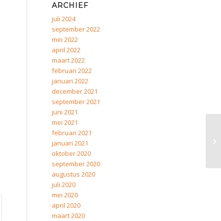
ARCHIEF
juli 2024
september 2022
mei 2022
april 2022
maart 2022
februari 2022
januari 2022
december 2021
september 2021
juni 2021
mei 2021
februari 2021
januari 2021
oktober 2020
september 2020
augustus 2020
juli 2020
mei 2020
april 2020
maart 2020