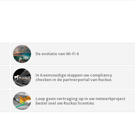
De evolutie van Wi-Fi 6
In 6 eenvoudige stappen uw compliancy
checken in de partnerportal van Ruckus
Loop geen vertraging op in uw netwerkproject
bestel snel uw Ruckus licenties