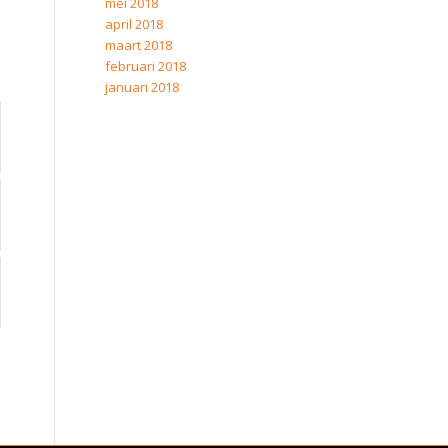
mei 2018
april 2018
maart 2018
februari 2018
januari 2018