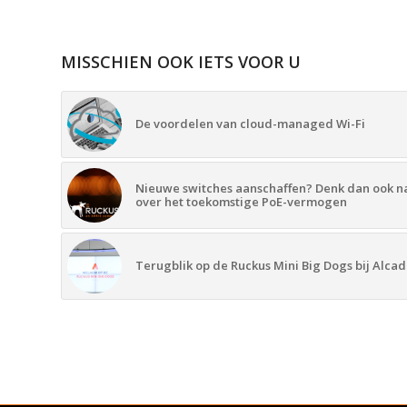
MISSCHIEN OOK IETS VOOR U
De voordelen van cloud-managed Wi-Fi
Nieuwe switches aanschaffen? Denk dan ook n
over het toekomstige PoE-vermogen
Terugblik op de Ruckus Mini Big Dogs bij Alcad