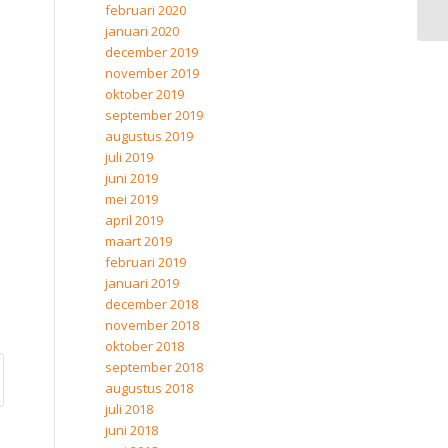
februari 2020
januari 2020
december 2019
november 2019
oktober 2019
september 2019
augustus 2019
juli 2019
juni 2019
mei 2019
april 2019
maart 2019
februari 2019
januari 2019
december 2018
november 2018
oktober 2018
september 2018
augustus 2018
juli 2018
juni 2018