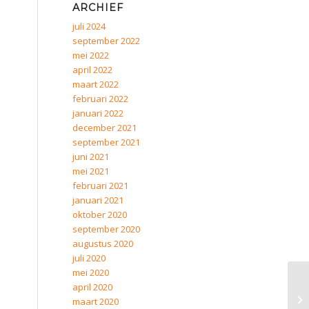
ARCHIEF
juli 2024
september 2022
mei 2022
april 2022
maart 2022
februari 2022
januari 2022
december 2021
september 2021
juni 2021
mei 2021
februari 2021
januari 2021
oktober 2020
september 2020
augustus 2020
juli 2020
mei 2020
april 2020
maart 2020