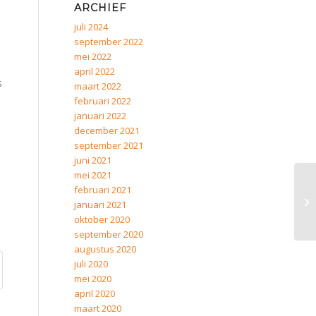
ARCHIEF
juli 2024
september 2022
mei 2022
april 2022
s
maart 2022
februari 2022
januari 2022
december 2021
september 2021
juni 2021
mei 2021
februari 2021
januari 2021
oktober 2020
september 2020
augustus 2020
juli 2020
mei 2020
april 2020
maart 2020