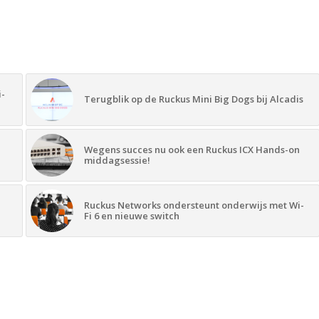
i-
Terugblik op de Ruckus Mini Big Dogs bij Alcadis
Wegens succes nu ook een Ruckus ICX Hands-on
middagsessie!
Ruckus Networks ondersteunt onderwijs met Wi-
Fi 6 en nieuwe switch