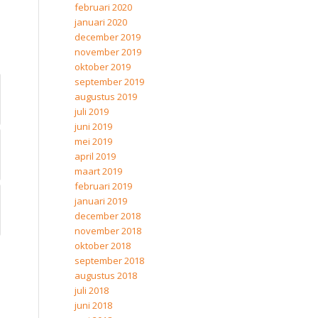
februari 2020
januari 2020
december 2019
november 2019
oktober 2019
september 2019
augustus 2019
juli 2019
juni 2019
mei 2019
april 2019
maart 2019
februari 2019
januari 2019
december 2018
november 2018
oktober 2018
september 2018
augustus 2018
juli 2018
juni 2018