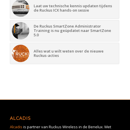
Laat uw technische kennis updaten tijdens
de Ruckus ICX hands-on sessie
De Ruckus SmartZone Administrator
Training is nu geüpdatet naar SmartZone
5.0
Alles wat u wilt weten over de nieuwe
Ruckus-acties
ALCADIS
Alcadis
is partner van Ruckus Wireless in de Benelux. Met