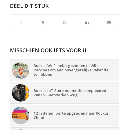
DEEL DIT STUK
MISSCHIEN OOK IETS VOOR U
Ruckus Wi-Fi helpt gezinnen in Villa
Pardoes om een onvergetelijke vakantie
te hebben
Ruckus IoT Suite neemt de complexiteit
van IoT-netwerken weg
12 redenen om te upgraden naar Ruckus
Cloud