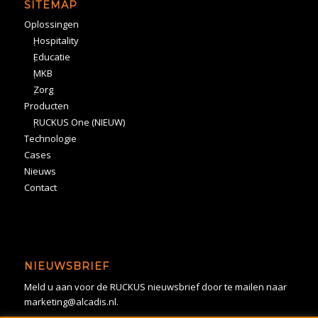
SITEMAP
Oplossingen
Hospitality
Educatie
MKB
Zorg
Producten
RUCKUS One (NIEUW)
Technologie
Cases
Nieuws
Contact
NIEUWSBRIEF
Meld u aan voor de RUCKUS nieuwsbrief door te mailen naar
marketing@alcadis.nl.