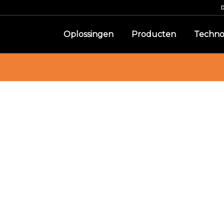
Oplossingen
Producten
Techno