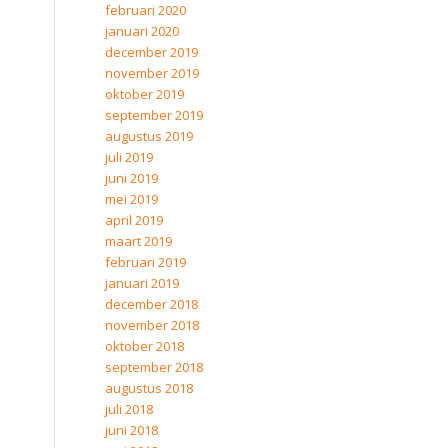
februari 2020
januari 2020
december 2019
november 2019
oktober 2019
september 2019
augustus 2019
juli 2019
juni 2019
mei 2019
april 2019
maart 2019
februari 2019
januari 2019
december 2018
november 2018
oktober 2018
september 2018
augustus 2018
juli 2018
juni 2018