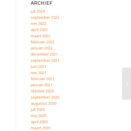
ARCHIEF
juli 2024
september 2022
mei 2022
april 2022
maart 2022
februari 2022
januari 2022
december 2021
september 2021
juni 2021
mei 2021
februari 2021
januari 2021
oktober 2020
september 2020
augustus 2020
juli 2020
mei 2020
april 2020
maart 2020