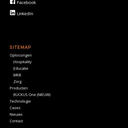
Facebook
LinkedIn
SITEMAP
Oplossingen
Hospitality
Educatie
MKB
Zorg
Producten
RUCKUS One (NIEUW)
Technologie
Cases
Nieuws
Contact