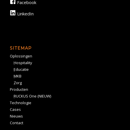
Facebook
LinkedIn
SITEMAP
Oplossingen
Hospitality
Educatie
MKB
Zorg
Producten
RUCKUS One (NIEUW)
Technologie
Cases
Nieuws
Contact