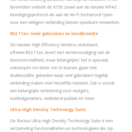
Bovendien voldoet de R730 zowel aan de nieuwe WPA3
beveiligingsprotocol als aan de Wi-Fi Enchanced Open
voor een veiligere verbinding binnen openbare netwerken.
802.11ax: meer gebruikers en bandbreedte
De nieuwe High-Efficiency Wireless-standaard,
oftewel 802.11ax, levert een verviervoudiging van de
doorvoersnelheid, maar belangrijker: het is speciaal
ontworpen om beter om te kunnen gaan met
drukbevolkte gebieden waar veel gebruikers tegelijk
verbinding maken met hetzelfde netwerk. Dat is vooral
een belangrijke verbetering voor reizigers,
voetbalgenieters, winkelend publiek en meer.
Ultra-High Density Technology Suite
De Ruckus Ultra-High Density Technology Suite is een
verzameling functionaliteiten en technologieën die zijn