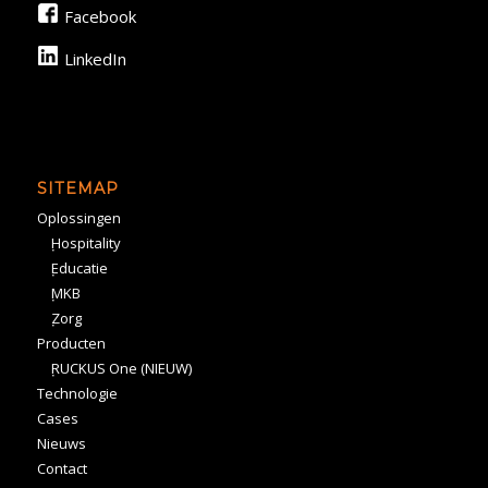
Facebook
LinkedIn
SITEMAP
Oplossingen
Hospitality
Educatie
MKB
Zorg
Producten
RUCKUS One (NIEUW)
Technologie
Cases
Nieuws
Contact