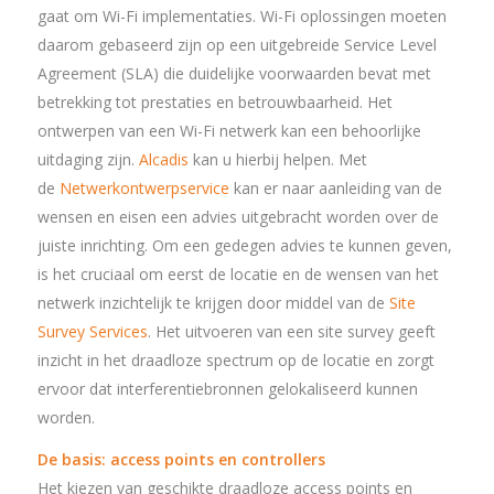
gaat om Wi-Fi implementaties. Wi-Fi oplossingen moeten
daarom gebaseerd zijn op een uitgebreide Service Level
Agreement (SLA) die duidelijke voorwaarden bevat met
betrekking tot prestaties en betrouwbaarheid. Het
ontwerpen van een Wi-Fi netwerk kan een behoorlijke
uitdaging zijn.
Alcadis
kan u hierbij helpen. Met
de
Netwerkontwerpservice
kan er naar aanleiding van de
wensen en eisen een advies uitgebracht worden over de
juiste inrichting. Om een gedegen advies te kunnen geven,
is het cruciaal om eerst de locatie en de wensen van het
netwerk inzichtelijk te krijgen door middel van de
Site
Survey Services
. Het uitvoeren van een site survey geeft
inzicht in het draadloze spectrum op de locatie en zorgt
ervoor dat interferentiebronnen gelokaliseerd kunnen
worden.
De basis: access points en controllers
Het kiezen van geschikte draadloze access points en