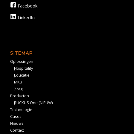
Facebook
LinkedIn
SITEMAP
Oplossingen
Hospitality
Educatie
MKB
Zorg
Producten
RUCKUS One (NIEUW)
Technologie
Cases
Nieuws
Contact