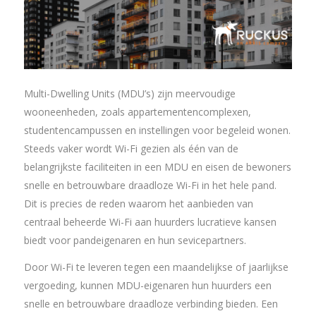
Multi-Dwelling Units (MDU’s) zijn meervoudige
wooneenheden, zoals appartementencomplexen,
studentencampussen en instellingen voor begeleid wonen.
Steeds vaker wordt Wi-Fi gezien als één van de
belangrijkste faciliteiten in een MDU en eisen de bewoners
snelle en betrouwbare draadloze Wi-Fi in het hele pand.
Dit is precies de reden waarom het aanbieden van
centraal beheerde Wi-Fi aan huurders lucratieve kansen
biedt voor pandeigenaren en hun sevicepartners.
Door Wi-Fi te leveren tegen een maandelijkse of jaarlijkse
vergoeding, kunnen MDU-eigenaren hun huurders een
snelle en betrouwbare draadloze verbinding bieden. Een