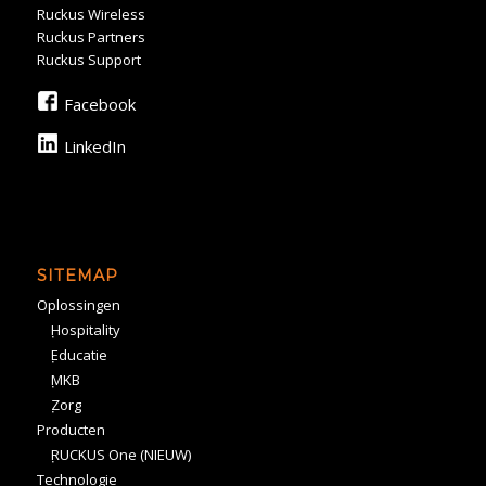
Ruckus Wireless
Ruckus Partners
Ruckus Support
Facebook
LinkedIn
SITEMAP
Oplossingen
Hospitality
Educatie
MKB
Zorg
Producten
RUCKUS One (NIEUW)
Technologie