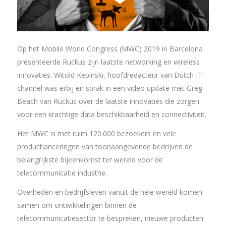
Op het Mobile World Congress (MWC) 2019 in Barcelona
presenteerde Ruckus zijn laatste networking en wireless
innovaties. Witold Kepinski, hoofdredacteur van Dutch IT-
channel was erbij en sprak in een video update met Greg
Beach van Ruckus over de laatste innovaties die zorgen
voor een krachtige data beschikbaarheid en connectiviteit.
Het MWC is met ruim 120.000 bezoekers en vele
productlanceringen van toonaangevende bedrijven de
belangrijkste bijeenkomst ter wereld voor de
telecommunicatie industrie.
Overheden en bedrijfsleven vanuit de hele wereld komen
samen om ontwikkelingen binnen de
telecommunicatiesector te bespreken, nieuwe producten