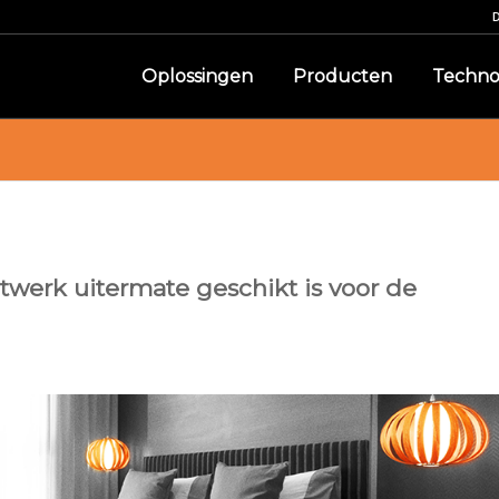
Oplossingen
Producten
Techno
erk uitermate geschikt is voor de