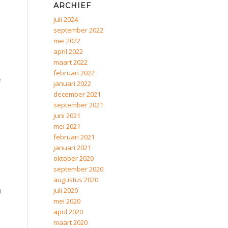
ARCHIEF
juli 2024
september 2022
mei 2022
april 2022
maart 2022
februari 2022
e
januari 2022
december 2021
september 2021
juni 2021
mei 2021
februari 2021
januari 2021
oktober 2020
september 2020
augustus 2020
juli 2020
n
mei 2020
april 2020
maart 2020