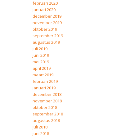
februari 2020
januari 2020
december 2019
november 2019
oktober 2019
september 2019
augustus 2019
juli 2019
juni 2019
mei 2019
april 2019
maart 2019
februari 2019
januari 2019
december 2018
november 2018
oktober 2018
september 2018
augustus 2018
juli 2018
juni 2018