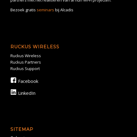
Bezoek gratis
seminars
bij Alcadis
RUCKUS WIRELESS
Ruckus Wireless
Ruckus Partners
Ruckus Support
Facebook
LinkedIn
SITEMAP