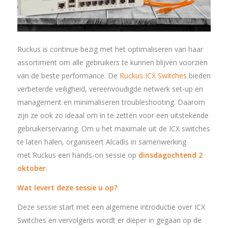
Ruckus is continue bezig met het optimaliseren van haar
assortiment om alle gebruikers te kunnen blijven voorzien
van de beste performance. De
Ruckus ICX Switches
bieden
verbeterde veiligheid, vereenvoudigde netwerk set-up en
management en minimaliseren troubleshooting. Daarom
zijn ze ook zo ideaal om in te zetten voor een uitstekende
gebruikerservaring. Om u het maximale uit de ICX switches
te laten halen, organiseert Alcadis in samenwerking
met Ruckus een hands-on sessie op
dinsdagochtend 2
oktober
.
Wat levert deze sessie u op?
Deze sessie start met een algemene introductie over ICX
Switches en vervolgens wordt er dieper in gegaan op de