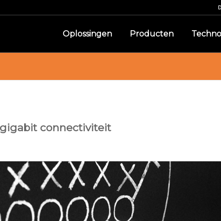
Oplossingen
Producten
Techno
igabit connectiviteit