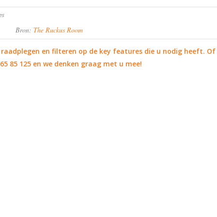
Bron:
The Ruckus Room
raadplegen en filteren op de key features die u nodig heeft. Of
 65 85 125 en we denken graag met u mee!