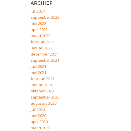
ARCHIEF
juli 2024
september 2022
mei 2022
april 2022
maart 2022
februari 2022
januari 2022
december 2021
september 2021
juni 2021
mei 2021
februari 2021
januari 2021
oktober 2020
september 2020
augustus 2020
juli 2020
mei 2020
april 2020
maart 2020