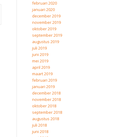
februari 2020
januari 2020
december 2019
november 2019
oktober 2019
september 2019
augustus 2019
juli 2019
juni 2019
mei 2019
april 2019
maart 2019
februari 2019
januari 2019
december 2018
november 2018
oktober 2018
september 2018
augustus 2018
juli 2018
juni 2018