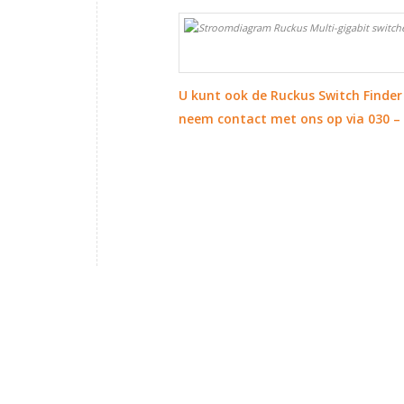
U kunt ook de
Ruckus Switch Finder
neem contact met ons op via 030 –