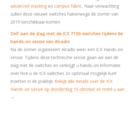
advanced stacking
en
campus fabric
. Naar verwachting
zullen deze nieuwe switches halverwege de zomer van
2019 beschikbaar komen.
Zelf aan de slag met de ICX 7150-switches tijdens de
hands-on sessie van Alcadis
Na de zomer organiseert Alcadis weer een ICX Hands-on
sessie. Tijdens deze technische sessie gaan we aan de
slag met de switches en verkrijgt u hands-on informatie
over hoe u de ICX-switches zo optimaal mogelijk kunt
inzetten in de praktijk.
Bekijk alle details over de ICX
Hands-on sessie op donderdag 10 oktober en meld u aan
→