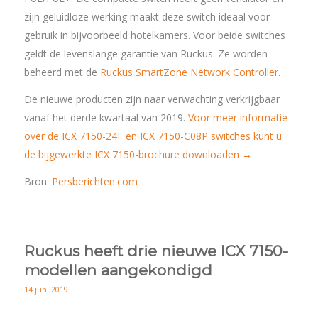
zijn geluidloze werking maakt deze switch ideaal voor
gebruik in bijvoorbeeld hotelkamers. Voor beide switches
geldt de levenslange garantie van Ruckus. Ze worden
beheerd met de
Ruckus SmartZone Network Controller
.
De nieuwe producten zijn naar verwachting verkrijgbaar
vanaf het derde kwartaal van 2019.
Voor meer informatie
over de ICX 7150-24F en ICX 7150-C08P switches kunt u
de bijgewerkte ICX 7150-brochure downloaden →
Bron:
Persberichten.com
Ruckus heeft drie nieuwe ICX 7150-
modellen aangekondigd
14 juni 2019