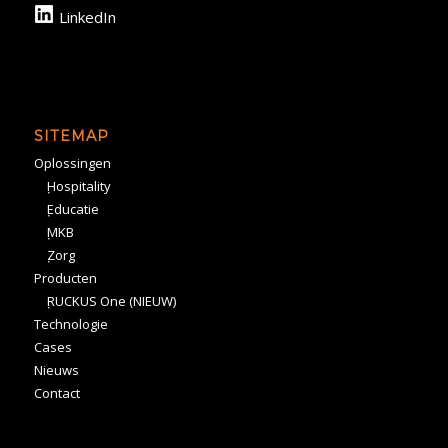
LinkedIn
SITEMAP
Oplossingen
Hospitality
Educatie
MKB
Zorg
Producten
RUCKUS One (NIEUW)
Technologie
Cases
Nieuws
Contact