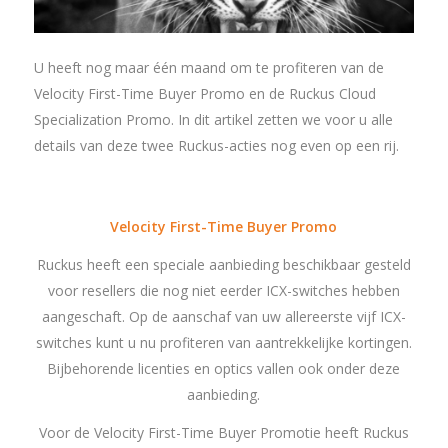
U heeft nog maar één maand om te profiteren van de
Velocity First-Time Buyer Promo en de Ruckus Cloud
Specialization Promo. In dit artikel zetten we voor u alle
details van deze twee Ruckus-acties nog even op een rij.
Velocity First-Time Buyer Promo
Ruckus heeft een speciale aanbieding beschikbaar gesteld
voor resellers die nog niet eerder ICX-switches hebben
aangeschaft. Op de aanschaf van uw allereerste vijf ICX-
switches kunt u nu profiteren van aantrekkelijke kortingen.
Bijbehorende licenties en optics vallen ook onder deze
aanbieding.
Voor de Velocity First-Time Buyer Promotie heeft Ruckus