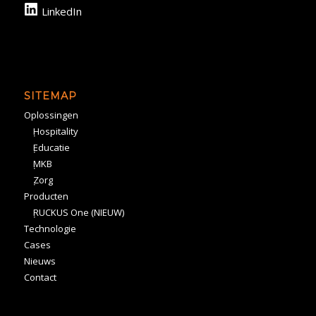
LinkedIn
SITEMAP
Oplossingen
Hospitality
Educatie
MKB
Zorg
Producten
RUCKUS One (NIEUW)
Technologie
Cases
Nieuws
Contact