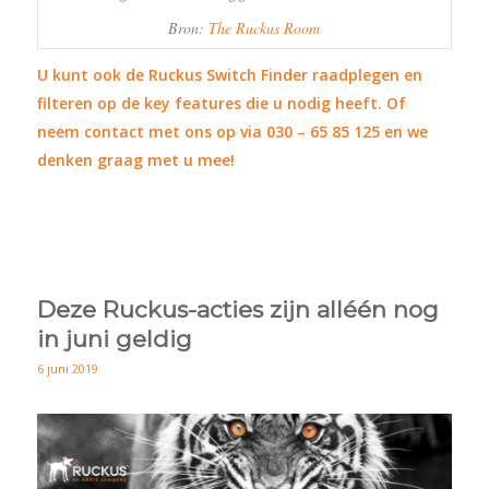
Bron:
The Ruckus Room
U kunt ook de
Ruckus Switch Finder
raadplegen en
filteren op de key features die u nodig heeft. Of
neem contact met ons op via 030 – 65 85 125 en we
denken graag met u mee!
Deze Ruckus-acties zijn alléén nog
in juni geldig
6 juni 2019