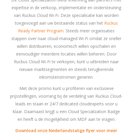
expertise in de verkoop, implementatie en ondersteuning
van Ruckus Cloud Wi-Fi. Deze specialisatie kan worden
toegevoegd aan uw bestaande status van het
Ruckus
Ready Partner Program
. Steeds meer organisaties
stappen over naar cloud-managed Wi-Fi omdat ze sneller
willen distribueren, economisch willen opschalen en
eenvoudiger meerdere locaties willen beheren. Door
Ruckus Cloud Wi-Fi te verkopen, kunt u uitbreiden naar
nieuwe marktsegmenten en steeds terugkerende
inkomstenstromen generen.
Met deze promo kunt u profiteren van exclusieve
prijsstellingen, voorrang bij de verdeling van Ruckus Cloud-
leads en staan er 24/7 dedicated cloudexperts voor u
klaar. Daarnaast krijgt u een Cloud Specialization Badge
en heeft u de mogelijkheid om MDF aan te vragen.
Download onze Nederlandstalige flyer voor meer