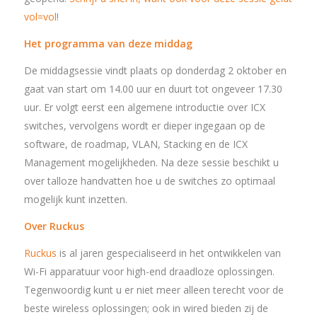
vol=vol
!
Het programma van deze middag
De middagsessie vindt plaats op donderdag 2 oktober en
gaat van start om 14.00 uur en duurt tot ongeveer 17.30
uur. Er volgt eerst een algemene introductie over ICX
switches, vervolgens wordt er dieper ingegaan op de
software, de roadmap, VLAN, Stacking en de ICX
Management mogelijkheden. Na deze sessie beschikt u
over talloze handvatten hoe u de switches zo optimaal
mogelijk kunt inzetten.
Over Ruckus
Ruckus
is al jaren gespecialiseerd in het ontwikkelen van
Wi-Fi apparatuur voor high-end draadloze oplossingen.
Tegenwoordig kunt u er niet meer alleen terecht voor de
beste wireless oplossingen; ook in wired bieden zij de