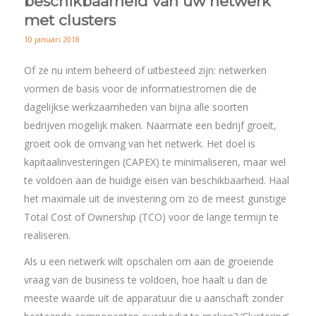
beschikbaarheid van uw netwerk
met clusters
10 januari 2018
Of ze nu intern beheerd of uitbesteed zijn: netwerken
vormen de basis voor de informatiestromen die de
dagelijkse werkzaamheden van bijna alle soorten
bedrijven mogelijk maken. Naarmate een bedrijf groeit,
groeit ook de omvang van het netwerk. Het doel is
kapitaalinvesteringen (CAPEX) te minimaliseren, maar wel
te voldoen aan de huidige eisen van beschikbaarheid. Haal
het maximale uit de investering om zo de meest gunstige
Total Cost of Ownership (TCO) voor de lange termijn te
realiseren.
Als u een netwerk wilt opschalen om aan de groeiende
vraag van de business te voldoen, hoe haalt u dan de
meeste waarde uit de apparatuur die u aanschaft zonder