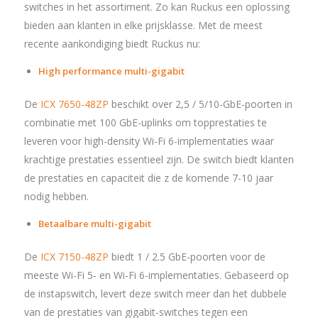
switches in het assortiment. Zo kan Ruckus een oplossing
bieden aan klanten in elke prijsklasse. Met de meest
recente aankondiging biedt Ruckus nu:
High performance multi-gigabit
De
ICX 7650-48ZP
beschikt over 2,5 / 5/10-GbE-poorten in
combinatie met 100 GbE-uplinks om topprestaties te
leveren voor high-density Wi-Fi 6-implementaties waar
krachtige prestaties essentieel zijn. De switch biedt klanten
de prestaties en capaciteit die z de komende 7-10 jaar
nodig hebben.
Betaalbare multi-gigabit
De
ICX 7150-48ZP
biedt 1 / 2.5 GbE-poorten voor de
meeste Wi-Fi 5- en Wi-Fi 6-implementaties. Gebaseerd op
de instapswitch, levert deze switch meer dan het dubbele
van de prestaties van gigabit-switches tegen een