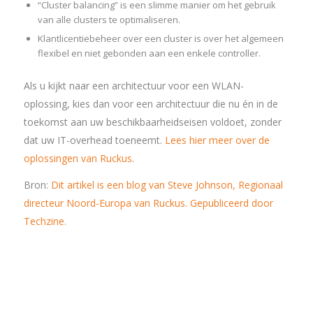
“Cluster balancing” is een slimme manier om het gebruik
van alle clusters te optimaliseren.
Klantlicentiebeheer over een cluster is over het algemeen
flexibel en niet gebonden aan een enkele controller.
Als u kijkt naar een architectuur voor een WLAN-
oplossing, kies dan voor een architectuur die nu én in de
toekomst aan uw beschikbaarheidseisen voldoet, zonder
dat uw IT-overhead toeneemt.
Lees hier meer over de
oplossingen van Ruckus
.
Bron:
Dit artikel is een blog van Steve Johnson, Regionaal
directeur Noord-Europa van Ruckus. Gepubliceerd door
Techzine.