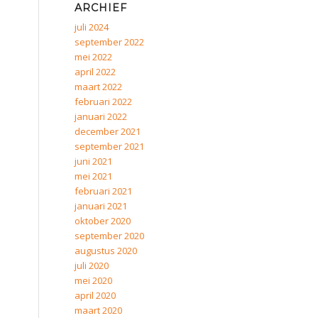
ARCHIEF
juli 2024
september 2022
mei 2022
april 2022
maart 2022
februari 2022
januari 2022
december 2021
september 2021
juni 2021
mei 2021
februari 2021
januari 2021
oktober 2020
september 2020
augustus 2020
juli 2020
mei 2020
april 2020
maart 2020