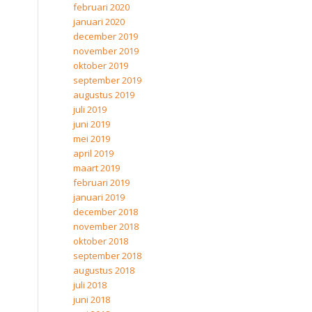
februari 2020
januari 2020
december 2019
november 2019
oktober 2019
september 2019
augustus 2019
juli 2019
juni 2019
mei 2019
april 2019
maart 2019
februari 2019
januari 2019
december 2018
november 2018
oktober 2018
september 2018
augustus 2018
juli 2018
juni 2018