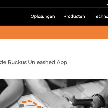
Oplossingen
Producten
Techno
 de Ruckus Unleashed App