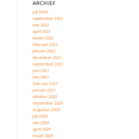
ARCHIEF
juli 2024
september 2022
mei 2022
april 2022
maart 2022
februari 2022
januari 2022
december 2021
september 2021
juni 2021
mei 2021
februari 2021
januari 2021
oktober 2020
september 2020
augustus 2020
juli 2020
mei 2020
april 2020
maart 2020