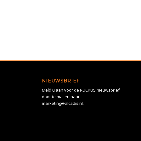
NIEUWSBRIEF
Meld u aan voor de RUCKUS nieuwsbrief
door te mailen naar
marketing@alcadis.nl.