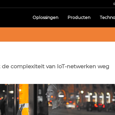
Oplossingen
Producten
Techno
 de complexiteit van IoT-netwerken weg