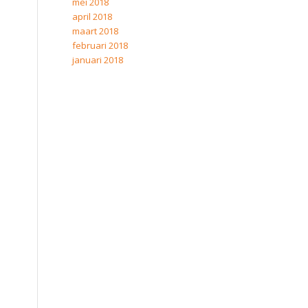
mei 2018
april 2018
maart 2018
februari 2018
januari 2018