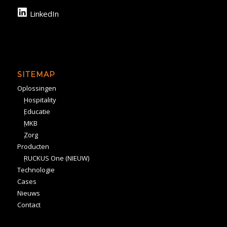
LinkedIn
SITEMAP
Oplossingen
Hospitality
Educatie
MKB
Zorg
Producten
RUCKUS One (NIEUW)
Technologie
Cases
Nieuws
Contact