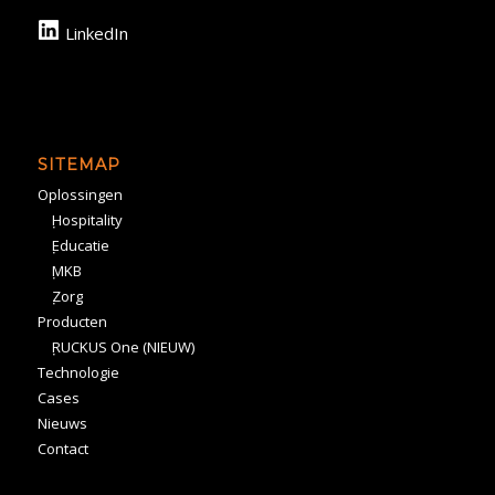
LinkedIn
SITEMAP
Oplossingen
Hospitality
Educatie
MKB
Zorg
Producten
RUCKUS One (NIEUW)
Technologie
Cases
Nieuws
Contact