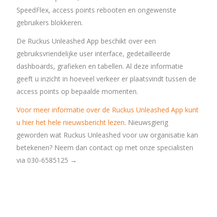
SpeedFlex, access points rebooten en ongewenste
gebruikers blokkeren.
De Ruckus Unleashed App beschikt over een
gebruiksvriendelijke user interface, gedetailleerde
dashboards, grafieken en tabellen. Al deze informatie
geeft u inzicht in hoeveel verkeer er plaatsvindt tussen de
access points op bepaalde momenten.
Voor meer informatie over de Ruckus Unleashed App kunt
u hier het hele nieuwsbericht lezen
. Nieuwsgierig
geworden wat Ruckus Unleashed voor uw organisatie kan
betekenen? Neem dan contact op met onze specialisten
via 030-6585125 →