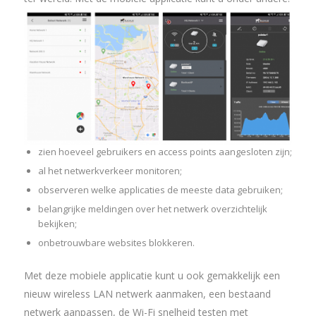
zien hoeveel gebruikers en access points aangesloten zijn;
al het netwerkverkeer monitoren;
observeren welke applicaties de meeste data gebruiken;
belangrijke meldingen over het netwerk overzichtelijk
bekijken;
onbetrouwbare websites blokkeren.
Met deze mobiele applicatie kunt u ook gemakkelijk een
nieuw wireless LAN netwerk aanmaken, een bestaand
netwerk aanpassen, de Wi-Fi snelheid testen met