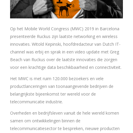
Op het Mobile World Congress (MWC) 2019 in Barcelona
presenteerde Ruckus zijn laatste networking en wireless
innovaties. Witold Kepinski, hoofdredacteur van Dutch IT-
channel was erbij en sprak in een video update met Greg
Beach van Ruckus over de laatste innovaties die zorgen
voor een krachtige data beschikbaarheid en connectiviteit.
Het MWC is met ruim 120.000 bezoekers en vele
productlanceringen van toonaangevende bedrijven de
belangrijkste bijeenkomst ter wereld voor de
telecommunicatie industrie.
Overheden en bedrijfsleven vanuit de hele wereld komen
samen om ontwikkelingen binnen de
telecommunicatiesector te bespreken, nieuwe producten