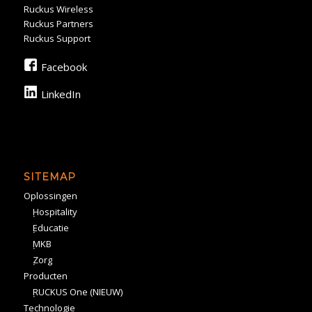
Ruckus Wireless
Ruckus Partners
Ruckus Support
Facebook
LinkedIn
SITEMAP
Oplossingen
Hospitality
Educatie
MKB
Zorg
Producten
RUCKUS One (NIEUW)
Technologie