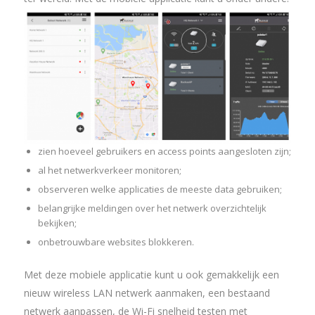
zien hoeveel gebruikers en access points aangesloten zijn;
al het netwerkverkeer monitoren;
observeren welke applicaties de meeste data gebruiken;
belangrijke meldingen over het netwerk overzichtelijk
bekijken;
onbetrouwbare websites blokkeren.
Met deze mobiele applicatie kunt u ook gemakkelijk een
nieuw wireless LAN netwerk aanmaken, een bestaand
netwerk aanpassen, de Wi-Fi snelheid testen met