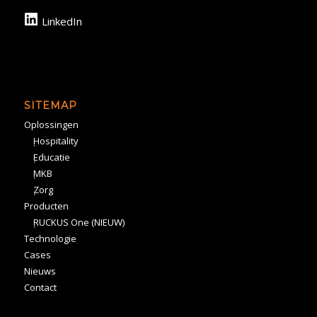
LinkedIn
SITEMAP
Oplossingen
Hospitality
Educatie
MKB
Zorg
Producten
RUCKUS One (NIEUW)
Technologie
Cases
Nieuws
Contact