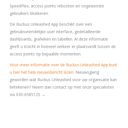
SpeedFlex, access points rebooten en ongewenste
gebruikers blokkeren.
De Ruckus Unleashed App beschikt over een
gebruiksvriendelijke user interface, gedetailleerde
dashboards, grafieken en tabellen. Al deze informatie
geeft u inzicht in hoeveel verkeer er plaatsvindt tussen de
access points op bepaalde momenten.
Voor meer informatie over de Ruckus Unleashed App kunt
u hier het hele nieuwsbericht lezen
. Nieuwsgierig
geworden wat Ruckus Unleashed voor uw organisatie kan
betekenen? Neem dan contact op met onze specialisten
via 030-6585125 →