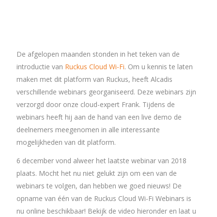
De afgelopen maanden stonden in het teken van de
introductie van
Ruckus Cloud Wi-Fi
. Om u kennis te laten
maken met dit platform van Ruckus, heeft Alcadis
verschillende webinars georganiseerd. Deze webinars zijn
verzorgd door onze cloud-expert Frank. Tijdens de
webinars heeft hij aan de hand van een live demo de
deelnemers meegenomen in alle interessante
mogelijkheden van dit platform.
6 december vond alweer het laatste webinar van 2018
plaats. Mocht het nu niet gelukt zijn om een van de
webinars te volgen, dan hebben we goed nieuws! De
opname van één van de Ruckus Cloud Wi-Fi Webinars is
nu online beschikbaar! Bekijk de video hieronder en laat u