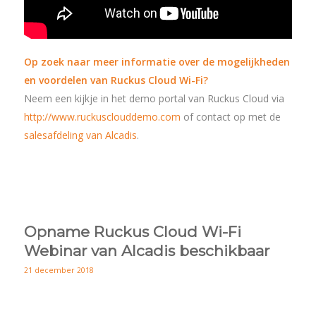
Op zoek naar meer informatie over de mogelijkheden
en voordelen van Ruckus Cloud Wi-Fi?
Neem een kijkje in het demo portal van Ruckus Cloud via
http://www.ruckusclouddemo.com
of contact op met de
salesafdeling van Alcadis
.
Opname Ruckus Cloud Wi-Fi
Webinar van Alcadis beschikbaar
21 december 2018