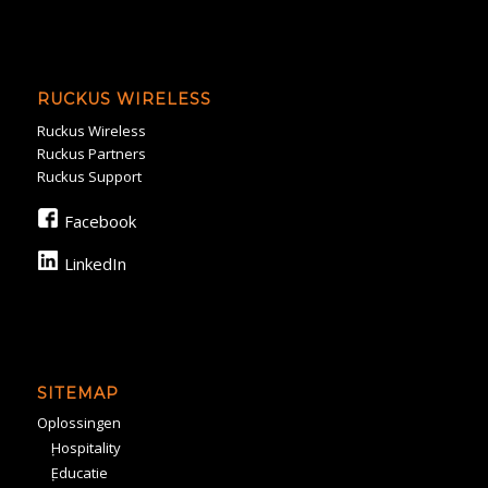
RUCKUS WIRELESS
Ruckus Wireless
Ruckus Partners
Ruckus Support
Facebook
LinkedIn
SITEMAP
Oplossingen
Hospitality
Educatie