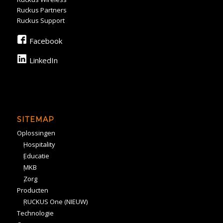
Ruckus Partners
Ruckus Support
Facebook
LinkedIn
SITEMAP
Oplossingen
Hospitality
Educatie
MKB
Zorg
Producten
RUCKUS One (NIEUW)
Technologie