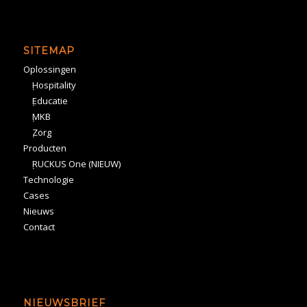
SITEMAP
Oplossingen
Hospitality
Educatie
MKB
Zorg
Producten
RUCKUS One (NIEUW)
Technologie
Cases
Nieuws
Contact
NIEUWSBRIEF