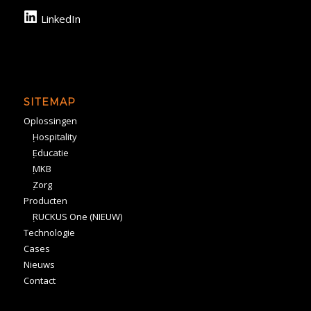
LinkedIn
SITEMAP
Oplossingen
Hospitality
Educatie
MKB
Zorg
Producten
RUCKUS One (NIEUW)
Technologie
Cases
Nieuws
Contact