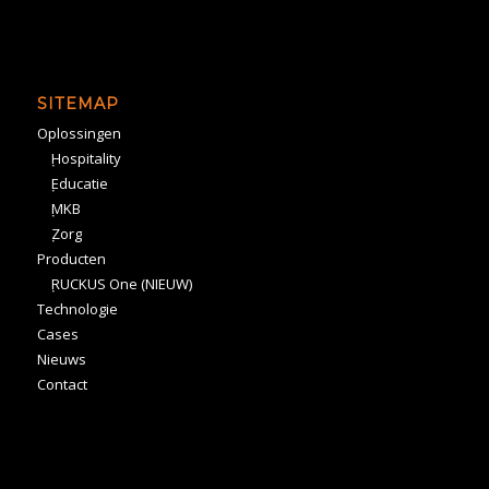
SITEMAP
Oplossingen
Hospitality
Educatie
MKB
Zorg
Producten
RUCKUS One (NIEUW)
Technologie
Cases
Nieuws
Contact