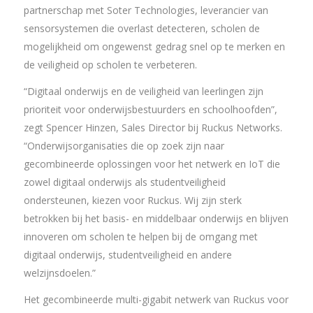
partnerschap met Soter Technologies, leverancier van
sensorsystemen die overlast detecteren, scholen de
mogelijkheid om ongewenst gedrag snel op te merken en
de veiligheid op scholen te verbeteren.
“Digitaal onderwijs en de veiligheid van leerlingen zijn
prioriteit voor onderwijsbestuurders en schoolhoofden”,
zegt Spencer Hinzen, Sales Director bij Ruckus Networks.
“Onderwijsorganisaties die op zoek zijn naar
gecombineerde oplossingen voor het netwerk en IoT die
zowel digitaal onderwijs als studentveiligheid
ondersteunen, kiezen voor Ruckus. Wij zijn sterk
betrokken bij het basis- en middelbaar onderwijs en blijven
innoveren om scholen te helpen bij de omgang met
digitaal onderwijs, studentveiligheid en andere
welzijnsdoelen.”
Het gecombineerde multi-gigabit netwerk van Ruckus voor