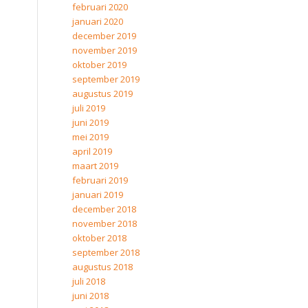
februari 2020
januari 2020
december 2019
november 2019
oktober 2019
september 2019
augustus 2019
juli 2019
juni 2019
mei 2019
april 2019
maart 2019
februari 2019
januari 2019
december 2018
november 2018
oktober 2018
september 2018
augustus 2018
juli 2018
juni 2018