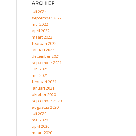
ARCHIEF
juli 2024
september 2022
mei 2022
april 2022
maart 2022
februari 2022
januari 2022
december 2021
september 2021
juni 2021
mei 2021
februari 2021
januari 2021
oktober 2020
september 2020
augustus 2020
juli 2020
mei 2020
april 2020
maart 2020