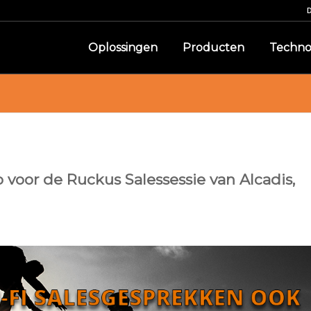
Oplossingen
Producten
Techno
 voor de Ruckus Salessessie van Alcadis,