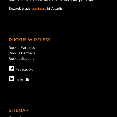
Bezoek gratis
seminars
bij Alcadis
RUCKUS WIRELESS
Ruckus Wireless
Ruckus Partners
Ruckus Support
Facebook
LinkedIn
SITEMAP