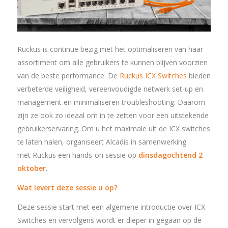
Ruckus is continue bezig met het optimaliseren van haar
assortiment om alle gebruikers te kunnen blijven voorzien
van de beste performance. De
Ruckus ICX Switches
bieden
verbeterde veiligheid, vereenvoudigde netwerk set-up en
management en minimaliseren troubleshooting. Daarom
zijn ze ook zo ideaal om in te zetten voor een uitstekende
gebruikerservaring. Om u het maximale uit de ICX switches
te laten halen, organiseert Alcadis in samenwerking
met Ruckus een hands-on sessie op
dinsdagochtend 2
oktober
.
Wat levert deze sessie u op?
Deze sessie start met een algemene introductie over ICX
Switches en vervolgens wordt er dieper in gegaan op de