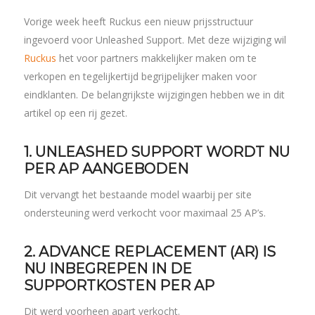
Vorige week heeft Ruckus een nieuw prijsstructuur
ingevoerd voor Unleashed Support. Met deze wijziging wil
Ruckus
het voor partners makkelijker maken om te
verkopen en tegelijkertijd begrijpelijker maken voor
eindklanten. De belangrijkste wijzigingen hebben we in dit
artikel op een rij gezet.
1. UNLEASHED SUPPORT WORDT NU
PER AP AANGEBODEN
Dit vervangt het bestaande model waarbij per site
ondersteuning werd verkocht voor maximaal 25 AP’s.
2. ADVANCE REPLACEMENT (AR) IS
NU INBEGREPEN IN DE
SUPPORTKOSTEN PER AP
Dit werd voorheen apart verkocht.