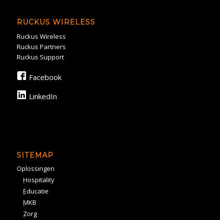
RUCKUS WIRELESS
Ruckus Wireless
Ruckus Partners
Ruckus Support
Facebook
LinkedIn
SITEMAP
Oplossingen
Hospitality
Educatie
MKB
Zorg