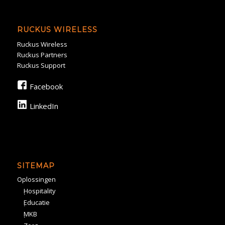
RUCKUS WIRELESS
Ruckus Wireless
Ruckus Partners
Ruckus Support
Facebook
LinkedIn
SITEMAP
Oplossingen
Hospitality
Educatie
MKB