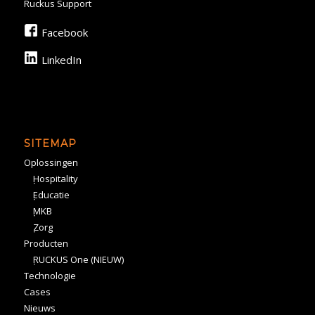
Ruckus Support
Facebook
LinkedIn
SITEMAP
Oplossingen
Hospitality
Educatie
MKB
Zorg
Producten
RUCKUS One (NIEUW)
Technologie
Cases
Nieuws