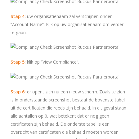
Stap 4:
uw organisatienaam zal verschijnen onder
“Account Name”. Klik op uw organisatienaam om verder
te gaan.
Stap 5:
klik op “View Compliance”.
Stap 6:
er opent zich nu een nieuw scherm. Zoals te zien
is in onderstaande screenshot bestaat de bovenste tabel
uit de certificaten die reeds zijn behaald. In dit geval staan
alle aantallen op 0, wat betekent dat er nog geen
certificaten zijn behaald. De onderste tabel is een
overzicht van certificaten die behaald moeten worden.