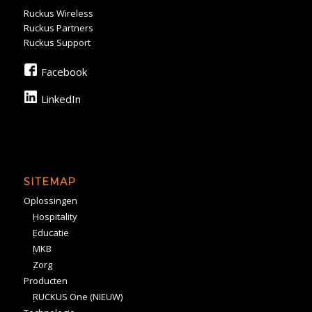
Ruckus Wireless
Ruckus Partners
Ruckus Support
Facebook
LinkedIn
SITEMAP
Oplossingen
Hospitality
Educatie
MKB
Zorg
Producten
RUCKUS One (NIEUW)