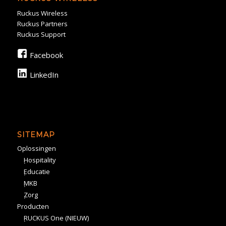
Ruckus Wireless
Ruckus Partners
Ruckus Support
Facebook
LinkedIn
SITEMAP
Oplossingen
Hospitality
Educatie
MKB
Zorg
Producten
RUCKUS One (NIEUW)