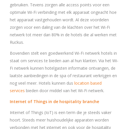
gebruiken. Tevens zorgen alle access points voor een
optimale Wi-Fi verbinding met elk apparaat ongeacht hoe
het apparaat vastgehouden wordt. Al deze voordelen
zorgen voor een daling van de klachten over het Wi-Fi
netwerk tot meer dan 80% in de hotels die al werken met
Ruckus.
Bovendien stelt een goedwerkend Wi-Fi netwerk hotels in
staat om services te bieden aan al hun klanten. Via het Wi-
Fi netwerk kunnen hotelgasten informatie ontvangen, de
laatste aanbiedingen in de spa of restaurant verkrijgen en
nog veel meer. Hotels kunnen dus
location based
services
bieden door middel van het Wi-Fi netwerk.
Internet of Things in de hospitality branche
Internet of Things (IoT) is een term die je steeds vaker
hoort. Steeds meer huishoudelijke apparaten worden
verbonden met het internet en ook voor de hospitality