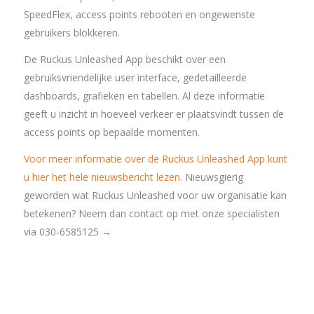
SpeedFlex, access points rebooten en ongewenste
gebruikers blokkeren.
De Ruckus Unleashed App beschikt over een
gebruiksvriendelijke user interface, gedetailleerde
dashboards, grafieken en tabellen. Al deze informatie
geeft u inzicht in hoeveel verkeer er plaatsvindt tussen de
access points op bepaalde momenten.
Voor meer informatie over de Ruckus Unleashed App kunt
u hier het hele nieuwsbericht lezen
. Nieuwsgierig
geworden wat Ruckus Unleashed voor uw organisatie kan
betekenen? Neem dan contact op met onze specialisten
via 030-6585125 →