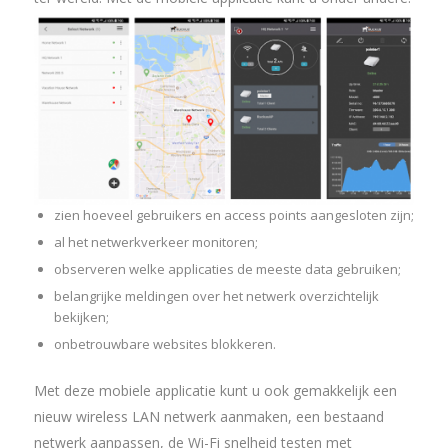
zien hoeveel gebruikers en access points aangesloten zijn;
al het netwerkverkeer monitoren;
observeren welke applicaties de meeste data gebruiken;
belangrijke meldingen over het netwerk overzichtelijk
bekijken;
onbetrouwbare websites blokkeren.
Met deze mobiele applicatie kunt u ook gemakkelijk een
nieuw wireless LAN netwerk aanmaken, een bestaand
netwerk aanpassen, de Wi-Fi snelheid testen met