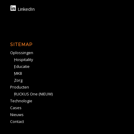
LinkedIn
SITEMAP
Oplossingen
Hospitality
Educatie
MKB
Zorg
Producten
RUCKUS One (NIEUW)
Technologie
Cases
Nieuws
Contact