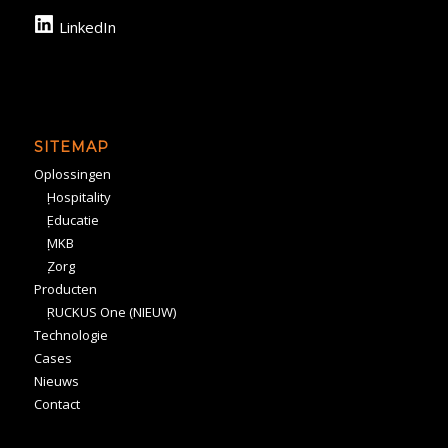
LinkedIn
SITEMAP
Oplossingen
Hospitality
Educatie
MKB
Zorg
Producten
RUCKUS One (NIEUW)
Technologie
Cases
Nieuws
Contact