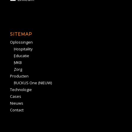
SITEMAP
Oplossingen
Hospitality
Educatie
MKB
Zorg
Producten
RUCKUS One (NIEUW)
Technologie
Cases
Nieuws
Contact